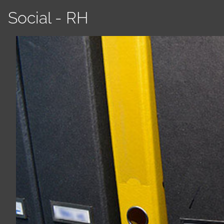
Social - RH