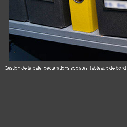
Gestion de la paie, déclarations sociales, tableaux de bord
Panneau de gestion des cookies